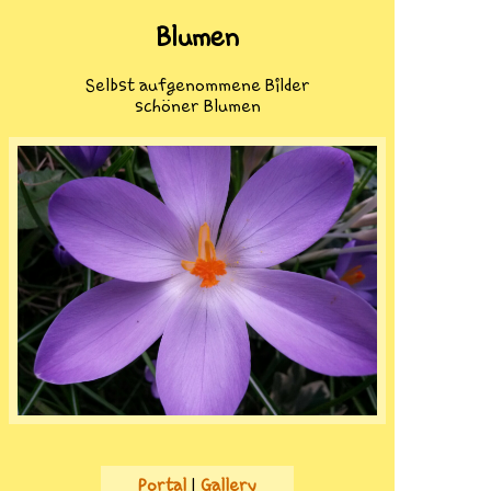
Blumen
Selbst aufgenommene Bilder
schöner Blumen
Portal
|
Gallery