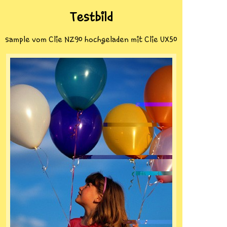
Testbild
sample vom Clie NZ90 hochgeladen mit Clie UX50