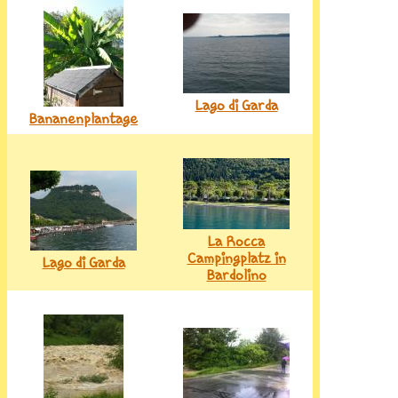
Lago di Garda
Bananenplantage
La Rocca
Campingplatz in
Lago di Garda
Bardolino